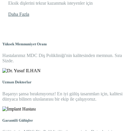
Eksik dişlerini tekrar kazanmak isteyenler için
Daha Fazla
Yüksek Memnuniyet Oranı
Hastalarımız MDC Diş Polikliniği'nin kalitesinden memnun. Sıra
Sizde.
Uzman Doktorlar
Başarıyı şansa bırakmıyoruz! En iyi gülüş tasarımları için, kalitesi
dünyaca bilinen uluslararası bir ekip ile çalışıyoruz.
Garantili Gülüşler